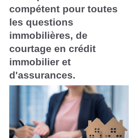
compétent pour toutes
les questions
immobilières, de
courtage en crédit
immobilier et
d'assurances.